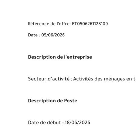
Référence de l’offre: ET0506261128109
Date : 05/06/2026
Description de l'entreprise
Secteur d’activité : Activités des ménages e
Description de Poste
Date de début : 18/06/2026