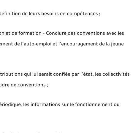
 définition de leurs besoins en compétences ;
n et de formation – Conclure des conventions avec les
ement de l’auto-emploi et l’encouragement de la jeune
ributions qui lui serait confiée par l’état, les collectivités
cadre de conventions ;
 périodique, les informations sur le fonctionnement du