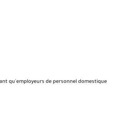
n tant qu'employeurs de personnel domestique