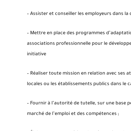
– Assister et conseiller les employeurs dans la
– Mettre en place des programmes d’adaptatio
associations professionnelle pour le développ
initiative
– Réaliser toute mission en relation avec ses att
locales ou les établissements publics dans le 
– Fournir à l’autorité de tutelle, sur une base
marché de l’emploi et des compétences ;