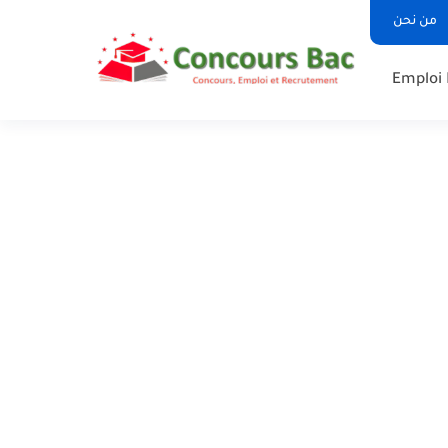
من نحن
Emploi 