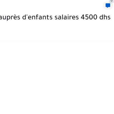
0
auprès d'enfants salaires 4500 dhs