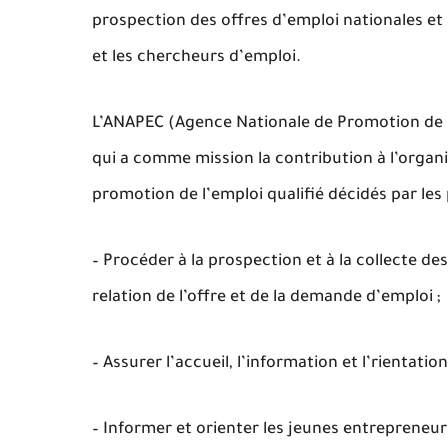
prospection des offres d’emploi nationales et 
et les chercheurs d’emploi.
L’ANAPEC (Agence Nationale de Promotion de l
qui a comme mission la contribution à l’orga
promotion de l’emploi qualifié décidés par les 
– Procéder à la prospection et à la collecte d
relation de l’offre et de la demande d’emploi ;
– Assurer l’accueil, l’information et l’rientat
– Informer et orienter les jeunes entrepreneurs