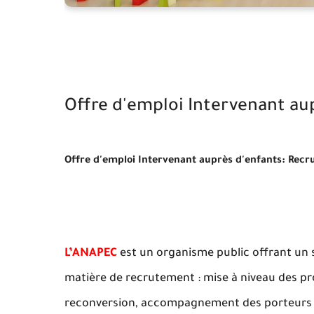
Offre d'emploi Intervenant au
Offre d'emploi Intervenant auprès d'enfants: Recr
L’ANAPEC
est un organisme public offrant un 
matière de recrutement : mise à niveau des prof
reconversion, accompagnement des porteurs de