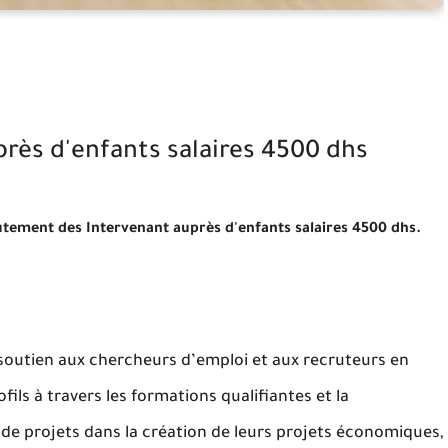
près d'enfants salaires 4500 dhs
utement des Intervenant auprès d'enfants salaires 4500 dhs.
soutien aux chercheurs d’emploi et aux recruteurs en
ils à travers les formations qualifiantes et la
 projets dans la création de leurs projets économiques,