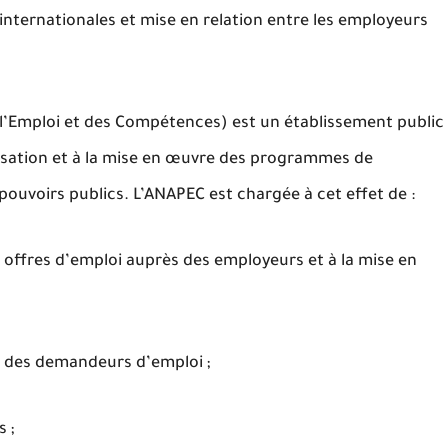
internationales et mise en relation entre les employeurs
’Emploi et des Compétences) est un établissement public
nisation et à la mise en œuvre des programmes de
pouvoirs publics. L’ANAPEC est chargée à cet effet de :
es offres d’emploi auprès des employeurs et à la mise en
ion des demandeurs d’emploi ;
 ;