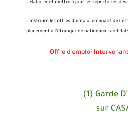
– Élaborer et mettre à jour les répertoires desc
– Instruire les offres d’emploi émanant de l’é
placement à l’étranger de nationaux candidats
Offre d'emploi Intervenant
(1) Garde D
sur CA