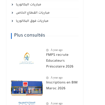
مباريات البكالوريا
مباريات القطاع الخاص
مباريات فوق البكالوريا
Plus consultés
A year ago
FMPS recrute
Educateurs
Préscolaire 2026
A year ago
Inscriptions en BIM
Maroc 2026
A year ago