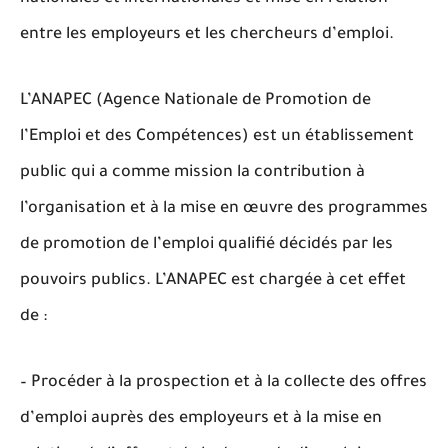
entre les employeurs et les chercheurs d’emploi.
L’ANAPEC (Agence Nationale de Promotion de
l’Emploi et des Compétences) est un établissement
public qui a comme mission la contribution à
l’organisation et à la mise en œuvre des programmes
de promotion de l’emploi qualifié décidés par les
pouvoirs publics. L’ANAPEC est chargée à cet effet
de :
– Procéder à la prospection et à la collecte des offres
d’emploi auprès des employeurs et à la mise en