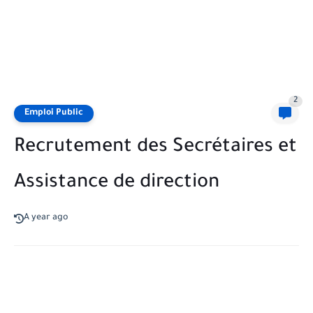
2
Emploi Public
Recrutement des Secrétaires et
Assistance de direction
A year ago