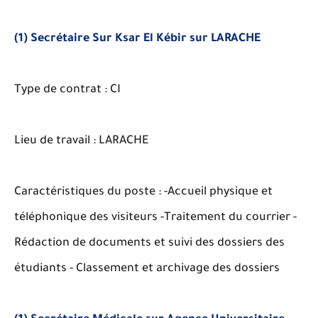
(1) Secrétaire Sur Ksar El Kébir sur LARACHE
Type de contrat : CI
Lieu de travail : LARACHE
Caractéristiques du poste : -Accueil physique et
téléphonique des visiteurs -Traitement du courrier -
Rédaction de documents et suivi des dossiers des
étudiants - Classement et archivage des dossiers