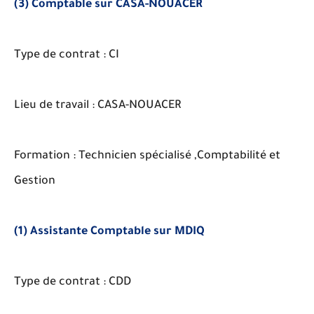
(3) Comptable sur CASA-NOUACER
Type de contrat : CI
Lieu de travail : CASA-NOUACER
Formation : Technicien spécialisé ,Comptabilité et
Gestion
(1) Assistante Comptable sur MDIQ
Type de contrat : CDD