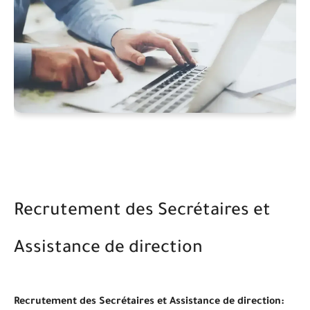
Recrutement des Secrétaires et
Assistance de direction
Recrutement des Secrétaires et Assistance de direction: