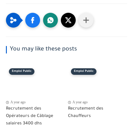
You may like these posts
Emploi Public
Emploi Public
A year ago
A year ago
Recrutement des
Recrutement des
Opérateurs de Câblage
Chauffeurs
salaires 3400 dhs