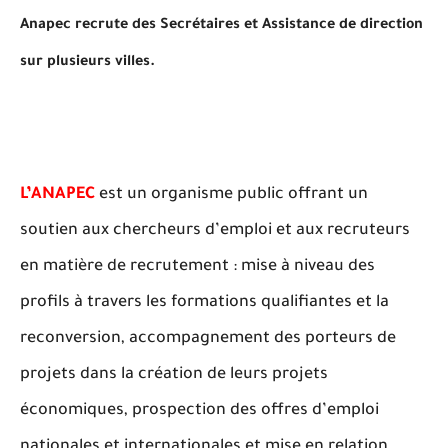
Anapec recrute des Secrétaires et Assistance de direction
sur plusieurs villes.
L’ANAPEC
est un organisme public offrant un
soutien aux chercheurs d’emploi et aux recruteurs
en matière de recrutement : mise à niveau des
profils à travers les formations qualifiantes et la
reconversion, accompagnement des porteurs de
projets dans la création de leurs projets
économiques, prospection des offres d’emploi
nationales et internationales et mise en relation