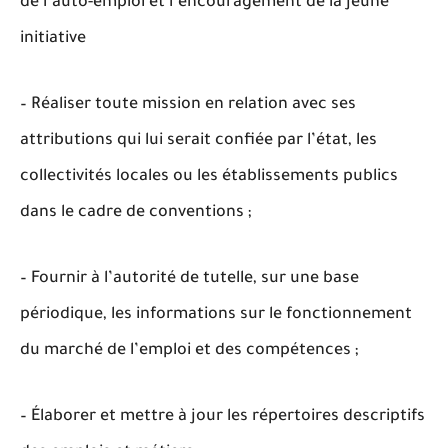
de l’auto-emploi et l’encouragement de la jeune
initiative
– Réaliser toute mission en relation avec ses
attributions qui lui serait confiée par l’état, les
collectivités locales ou les établissements publics
dans le cadre de conventions ;
– Fournir à l’autorité de tutelle, sur une base
périodique, les informations sur le fonctionnement
du marché de l’emploi et des compétences ;
– Élaborer et mettre à jour les répertoires descriptifs