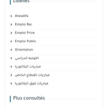
Libellés
Alwadifa
Emploi Bac
Emploi Prive
Emploi Public
Orientation
التوجيه الدراسي
مباريات البكالوريا
مباريات القطاع الخاص
مباريات فوق البكالوريا
Plus consultés