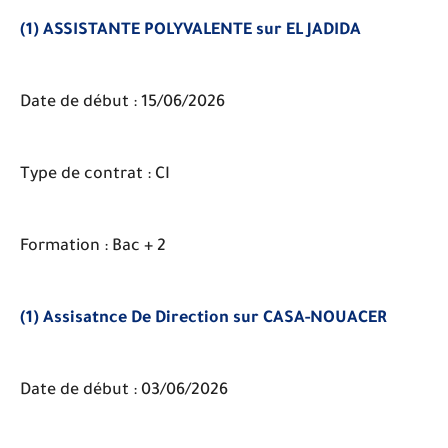
(1) ASSISTANTE POLYVALENTE sur EL JADIDA
Date de début : 15/06/2026
Type de contrat : CI
Formation : Bac + 2
(1) Assisatnce De Direction sur CASA-NOUACER
Date de début : 03/06/2026