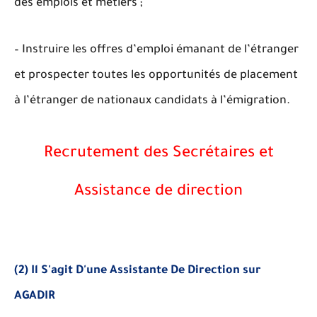
des emplois et métiers ;
– Instruire les offres d’emploi émanant de l’étranger
et prospecter toutes les opportunités de placement
à l’étranger de nationaux candidats à l’émigration.
Recrutement des Secrétaires et
Assistance de direction
(2) Il S'agit D'une Assistante De Direction sur
AGADIR