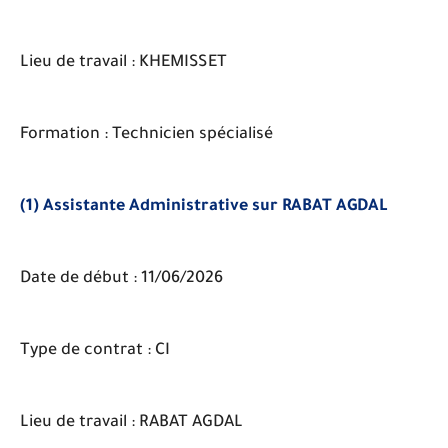
Lieu de travail : KHEMISSET
Formation : Technicien spécialisé
(1) Assistante Administrative sur RABAT AGDAL
Date de début : 11/06/2026
Type de contrat : CI
Lieu de travail : RABAT AGDAL