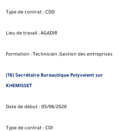
Type de contrat : CDD
Lieu de travail : AGADIR
Formation : Technicien ,Gestion des entreprises
(16) Secrétaire Bureautique Polyvalent sur
KHEMISSET
Date de début : 05/06/2026
Type de contrat : CDI