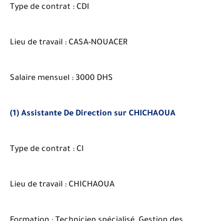
Type de contrat : CDI
Lieu de travail : CASA-NOUACER
Salaire mensuel : 3000 DHS
(1) Assistante De Direction sur CHICHAOUA
Type de contrat : CI
Lieu de travail : CHICHAOUA
Formation : Technicien spécialisé ,Gestion des