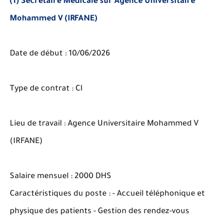
(1) Secrétaire Médicale sur Agence Universitaire
Mohammed V (IRFANE)
Date de début : 10/06/2026
Type de contrat : CI
Lieu de travail : Agence Universitaire Mohammed V
(IRFANE)
Salaire mensuel : 2000 DHS
Caractéristiques du poste : - Accueil téléphonique et
physique des patients - Gestion des rendez-vous