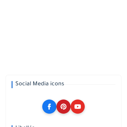
Social Media icons