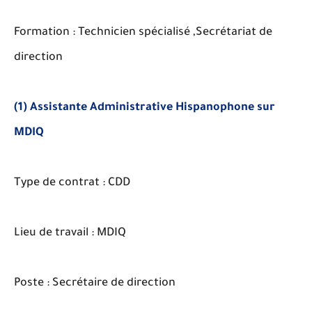
Formation : Technicien spécialisé ,Secrétariat de
direction
(1) Assistante Administrative Hispanophone sur
MDIQ
Type de contrat : CDD
Lieu de travail : MDIQ
Poste : Secrétaire de direction