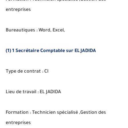
entreprises
Bureautiques : Word, Excel,
(1) 1 Secrétaire Comptable sur EL JADIDA
Type de contrat : CI
Lieu de travail : EL JADIDA
Formation : Technicien spécialisé ,Gestion des
entreprises