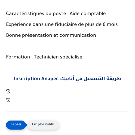
Caractéristiques du poste : Aide comptable
Expérience dans une fiduciaire de plus de 6 mois
Bonne présentation et communication
Formation : Technicien spécialisé
Inscription Anapec طريقة التسجيل في أنابيك
Emploi Public