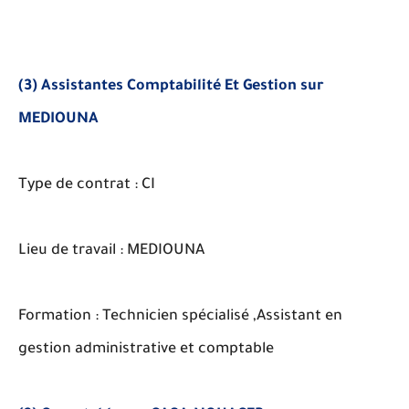
(3) Assistantes Comptabilité Et Gestion sur
MEDIOUNA
Type de contrat : CI
Lieu de travail : MEDIOUNA
Formation : Technicien spécialisé ,Assistant en
gestion administrative et comptable