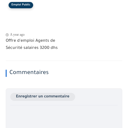
Emploi Public
A year ago
Offre d'emploi Agents de
Sécurité salaires 3200 dhs
Commentaires
Enregistrer un commentaire