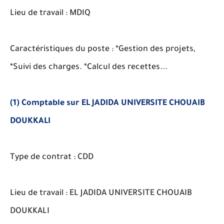
Lieu de travail : MDIQ
Caractéristiques du poste : *Gestion des projets,
*Suivi des charges. *Calcul des recettes...
(1) Comptable sur EL JADIDA UNIVERSITE CHOUAIB
DOUKKALI
Type de contrat : CDD
Lieu de travail : EL JADIDA UNIVERSITE CHOUAIB
DOUKKALI