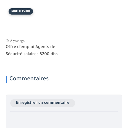
Emploi Public
A year ago
Offre d'emploi Agents de
Sécurité salaires 3200 dhs
Commentaires
Enregistrer un commentaire