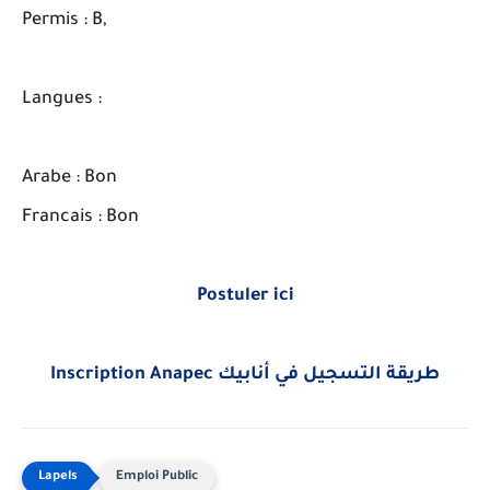
Permis : B,
Langues :
Arabe : Bon
Francais : Bon
Postuler ici
Inscription Anapec طريقة التسجيل في أنابيك
Emploi Public