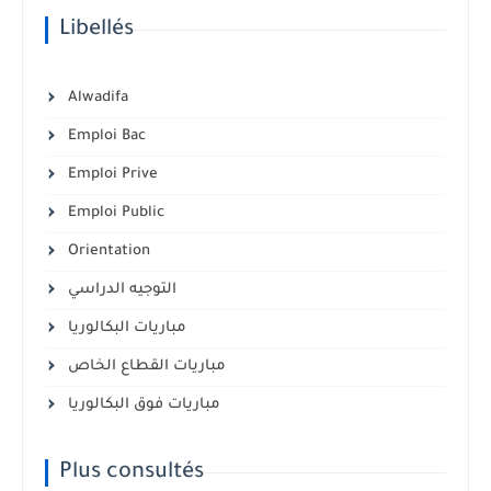
Libellés
Alwadifa
Emploi Bac
Emploi Prive
Emploi Public
Orientation
التوجيه الدراسي
مباريات البكالوريا
مباريات القطاع الخاص
مباريات فوق البكالوريا
Plus consultés