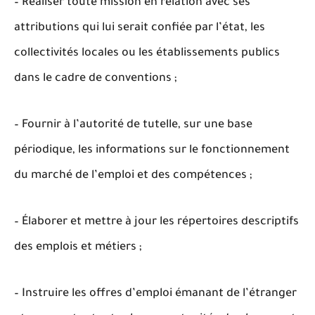
– Réaliser toute mission en relation avec ses
attributions qui lui serait confiée par l’état, les
collectivités locales ou les établissements publics
dans le cadre de conventions ;
– Fournir à l’autorité de tutelle, sur une base
périodique, les informations sur le fonctionnement
du marché de l’emploi et des compétences ;
– Élaborer et mettre à jour les répertoires descriptifs
des emplois et métiers ;
– Instruire les offres d’emploi émanant de l’étranger