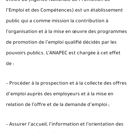
L’ANAPEC (Agence Nationale de Promotion de
l’Emploi et des Compétences) est un établissement
public qui a comme mission la contribution à
l’organisation et à la mise en œuvre des programmes
de promotion de l’emploi qualifié décidés par les
pouvoirs publics. L’ANAPEC est chargée à cet effet
de :
– Procéder à la prospection et à la collecte des offres
d’emploi auprès des employeurs et à la mise en
relation de l’offre et de la demande d’emploi ;
– Assurer l’accueil, l’information et l’orientation des