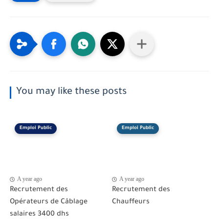
You may like these posts
Emploi Public
Emploi Public
A year ago
A year ago
Recrutement des
Recrutement des
Opérateurs de Câblage
Chauffeurs
salaires 3400 dhs