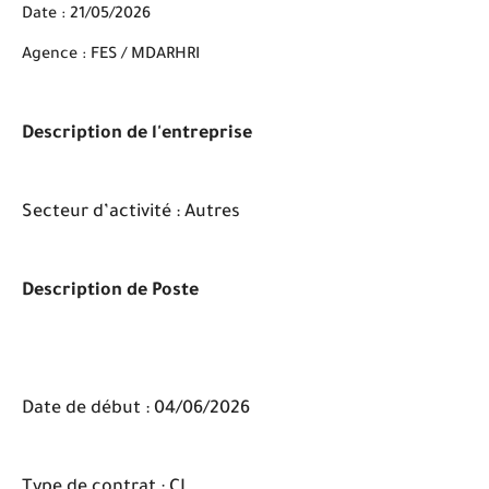
Date : 21/05/2026
Agence : FES / MDARHRI
Description de l'entreprise
Secteur d’activité : Autres
Description de Poste
Date de début : 04/06/2026
Type de contrat : CI