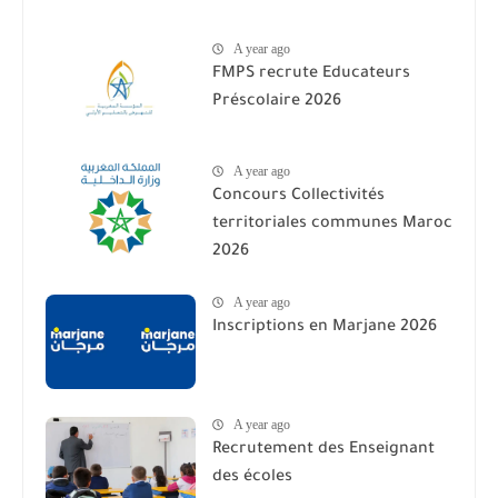
A year ago
FMPS recrute Educateurs
Préscolaire 2026
A year ago
Concours Collectivités
territoriales communes Maroc
2026
A year ago
Inscriptions en Marjane 2026
A year ago
Recrutement des Enseignant
des écoles