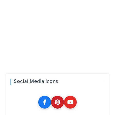
Social Media icons