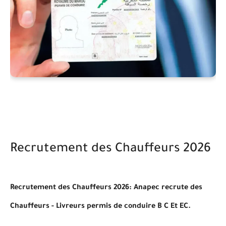
Recrutement des Chauffeurs 2026
Recrutement des Chauffeurs 2026: Anapec recrute des
Chauffeurs - Livreurs permis de conduire B C Et EC.