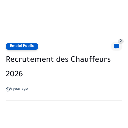
0
Emploi Public
Recrutement des Chauffeurs
2026
A year ago