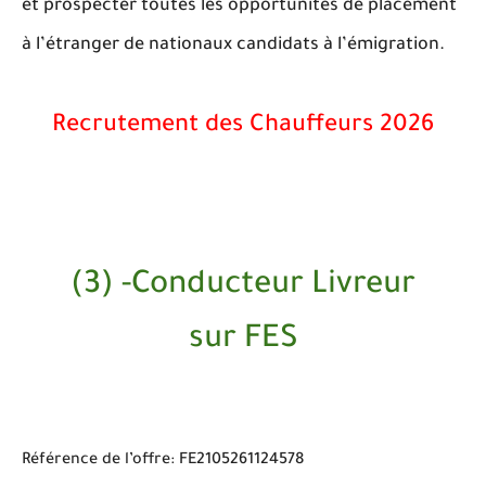
et prospecter toutes les opportunités de placement
à l’étranger de nationaux candidats à l’émigration.
Recrutement des Chauffeurs 2026
(3) -Conducteur Livreur
sur FES
Référence de l’offre: FE2105261124578