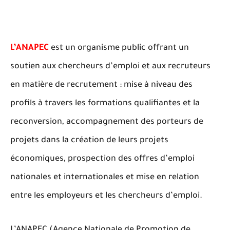
L’ANAPEC
est un organisme public offrant un
soutien aux chercheurs d’emploi et aux recruteurs
en matière de recrutement : mise à niveau des
profils à travers les formations qualifiantes et la
reconversion, accompagnement des porteurs de
projets dans la création de leurs projets
économiques, prospection des offres d’emploi
nationales et internationales et mise en relation
entre les employeurs et les chercheurs d’emploi.