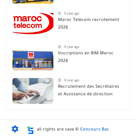
A year ago
Maroc Telecom recrutement
2026
A year ago
Inscriptions en BIM Maroc
2026
A year ago
Recrutement des Secrétaires
et Assistance de direction
all rights are save ©
Concours Bac