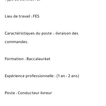
Lieu de travail : FES
Caractéristiques du poste : -livraison des
commandes.
Formation : Baccalauréat
Expérience professionnelle : (1 an - 2 ans)
Poste : Conducteur livreur