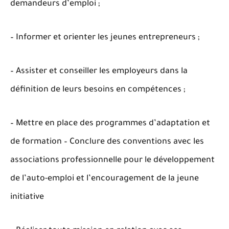
demandeurs d’emploi ;
– Informer et orienter les jeunes entrepreneurs ;
– Assister et conseiller les employeurs dans la
définition de leurs besoins en compétences ;
– Mettre en place des programmes d’adaptation et
de formation – Conclure des conventions avec les
associations professionnelle pour le développement
de l’auto-emploi et l’encouragement de la jeune
initiative