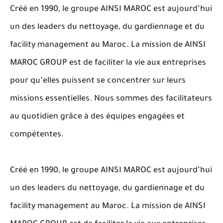
Créé en 1990, le groupe AINSI MAROC est aujourd’hui
un des leaders du nettoyage, du gardiennage et du
facility management au Maroc. La mission de AINSI
MAROC GROUP est de faciliter la vie aux entreprises
pour qu’elles puissent se concentrer sur leurs
missions essentielles. Nous sommes des facilitateurs
au quotidien grâce à des équipes engagées et
compétentes.
Créé en 1990, le groupe AINSI MAROC est aujourd’hui
un des leaders du nettoyage, du gardiennage et du
facility management au Maroc. La mission de AINSI