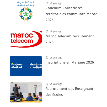
A year ago
Concours Collectivités
territoriales communes Maroc
2026
A year ago
Maroc Telecom recrutement
2026
A year ago
Inscriptions en Marjane 2026
A year ago
Recrutement des Enseignant
des écoles