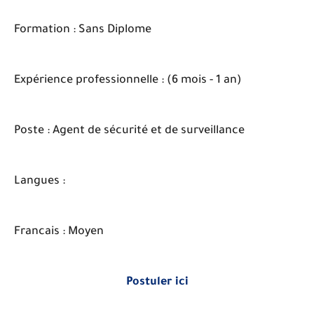
Formation : Sans Diplome
Expérience professionnelle : (6 mois - 1 an)
Poste : Agent de sécurité et de surveillance
Langues :
Francais : Moyen
Postuler ici