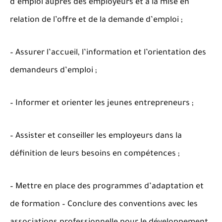
d’emploi auprès des employeurs et à la mise en
relation de l’offre et de la demande d’emploi ;
– Assurer l’accueil, l’information et l’orientation des
demandeurs d’emploi ;
– Informer et orienter les jeunes entrepreneurs ;
– Assister et conseiller les employeurs dans la
définition de leurs besoins en compétences ;
– Mettre en place des programmes d’adaptation et
de formation – Conclure des conventions avec les