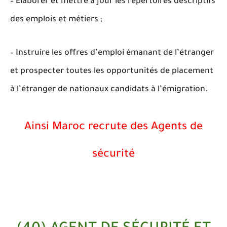
– Élaborer et mettre à jour les répertoires descriptifs
des emplois et métiers ;
– Instruire les offres d’emploi émanant de l’étranger
et prospecter toutes les opportunités de placement
à l’étranger de nationaux candidats à l’émigration.
Ainsi Maroc recrute des Agents de
sécurité