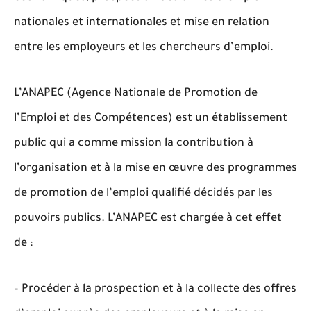
nationales et internationales et mise en relation
entre les employeurs et les chercheurs d’emploi.
L’ANAPEC (Agence Nationale de Promotion de
l’Emploi et des Compétences) est un établissement
public qui a comme mission la contribution à
l’organisation et à la mise en œuvre des programmes
de promotion de l’emploi qualifié décidés par les
pouvoirs publics. L’ANAPEC est chargée à cet effet
de :
– Procéder à la prospection et à la collecte des offres