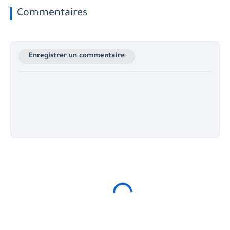
Commentaires
Enregistrer un commentaire