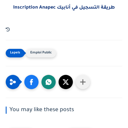
Inscription Anapec طريقة التسجيل في أنابيك
Emploi Public
You may like these posts