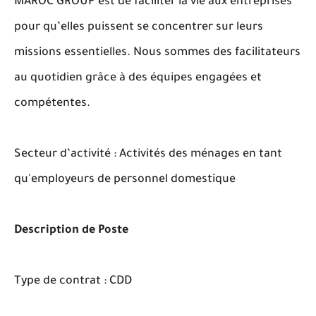
MAROC GROUP est de faciliter la vie aux entreprises
pour qu’elles puissent se concentrer sur leurs
missions essentielles. Nous sommes des facilitateurs
au quotidien grâce à des équipes engagées et
compétentes.
Secteur d’activité : Activités des ménages en tant
qu'employeurs de personnel domestique
Description de Poste
Type de contrat : CDD