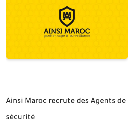
Ainsi Maroc recrute des Agents de
sécurité