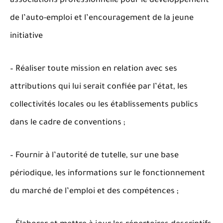
associations professionnelle pour le développement
de l’auto-emploi et l’encouragement de la jeune
initiative
– Réaliser toute mission en relation avec ses
attributions qui lui serait confiée par l’état, les
collectivités locales ou les établissements publics
dans le cadre de conventions ;
– Fournir à l’autorité de tutelle, sur une base
périodique, les informations sur le fonctionnement
du marché de l’emploi et des compétences ;