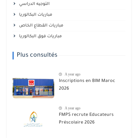
التوجيه الدراسي
مباريات البكالوريا
مباريات القطاع الخاص
مباريات فوق البكالوريا
Plus consultés
A year ago
Inscriptions en BIM Maroc
2026
A year ago
FMPS recrute Educateurs
Préscolaire 2026