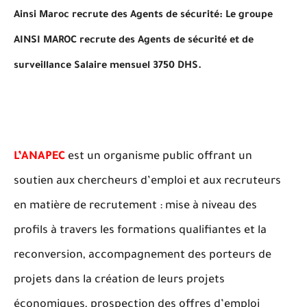
Ainsi Maroc recrute des Agents de sécurité: Le groupe
AINSI MAROC recrute des Agents de sécurité et de
surveillance Salaire mensuel 3750 DHS.
L’ANAPEC
est un organisme public offrant un
soutien aux chercheurs d’emploi et aux recruteurs
en matière de recrutement : mise à niveau des
profils à travers les formations qualifiantes et la
reconversion, accompagnement des porteurs de
projets dans la création de leurs projets
économiques, prospection des offres d’emploi