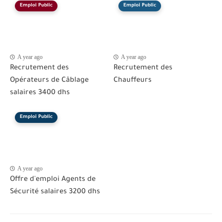
Emploi Public
Emploi Public
A year ago
A year ago
Recrutement des
Recrutement des
Opérateurs de Câblage
Chauffeurs
salaires 3400 dhs
Emploi Public
A year ago
Offre d'emploi Agents de
Sécurité salaires 3200 dhs