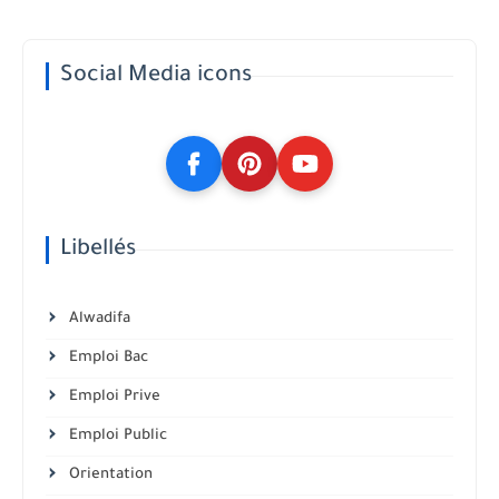
Social Media icons
Libellés
Alwadifa
Emploi Bac
Emploi Prive
Emploi Public
Orientation