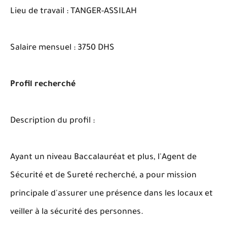
Lieu de travail : TANGER-ASSILAH
Salaire mensuel : 3750 DHS
Profil recherché
Description du profil :
Ayant un niveau Baccalauréat et plus, l'Agent de
Sécurité et de Sureté recherché, a pour mission
principale d'assurer une présence dans les locaux et
veiller à la sécurité des personnes.