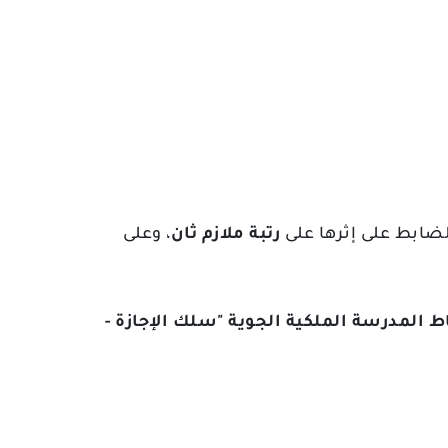
-ابط على إثرها على
رتبة ملازم ثان
، وعلى
باط المدرسة الملكية الجوية "سلك الإجازة