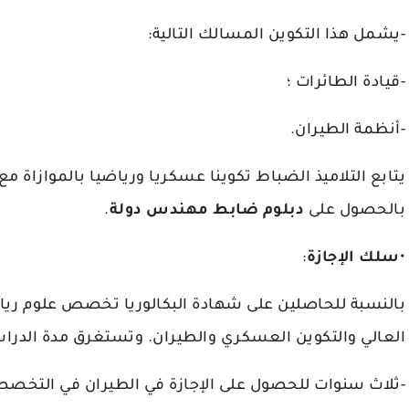
-يشمل هذا التكوين المسالك التالية:
-قيادة الطائرات ؛
-أنظمة الطيران.
يتابع التلاميذ الضباط تكوينا عسكريا ورياضيا بالموازاة مع 
.
دبلوم ضابط مهندس دولة
بالحصول على
:
سلك الإجازة
•
بالنسبة للحاصلين على شهادة البكالوريا تخصص علوم رياضية
العالي والتكوين العسكري والطيران. وتستغرق مدة الدراسة:
ثلاث سنوات للحصول على الإجازة في الطيران في التخصصات: