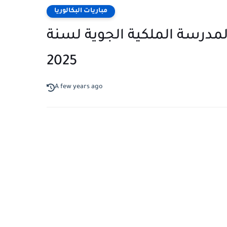
مباريات البكالوريا
لمدرسة الملكية الجوية لسنة
2025
A few years ago