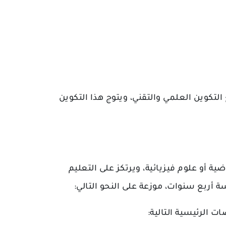
التكوين العلمي والتقني، ويتوج هذا التكوين
 أو علوم فيزيائية، ويرتكز على التعليم
 أربع سنوات، موزعة على النحو التالي
- الرئيسية التالية