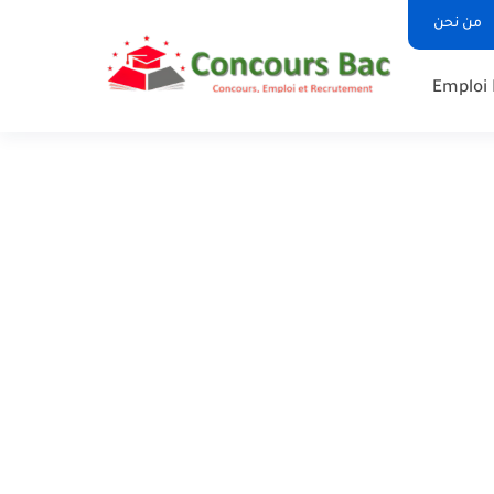
من نحن
Emploi 