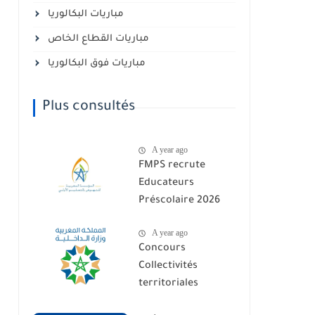
مباريات البكالوريا
مباريات القطاع الخاص
مباريات فوق البكالوريا
Plus consultés
A year ago
FMPS recrute
Educateurs
Préscolaire 2026
A year ago
Concours
Collectivités
territoriales
communes Maroc