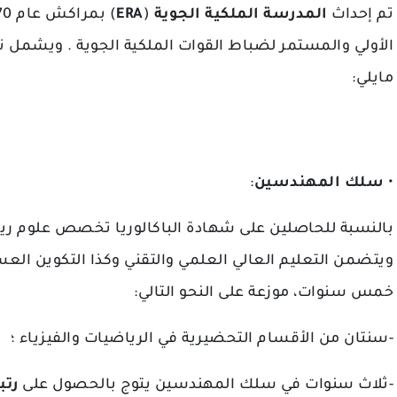
ERA
(
المدرسة الملكية الجوية
تم إحداث
الأولي والمستمر لضباط القوات الملكية الجوية . ويشمل ن
مايلي:
:
سلك المهندسين
•
بالنسبة للحاصلين على شهادة الباكالوريا تخصص علوم ري،
ويتضمن التعليم العالي العلمي والتقني وكذا التكوين ال
خمس سنوات، موزعة على النحو التالي:
-سنتان من الأقسام التحضيرية في الرياضيات والفيزياء ؛
-ثلاث سنوات في سلك المهندسين يتوج بالحصول على
رتبة