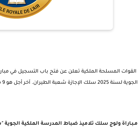
القوات المسلحة الملكية تعلن عن فتح باب التسجيل في مبارا
الجوية لسنة 2025 سلك الإجازة شعبة الطيران. آخر أجل هو 9 مارس 2025.
مـبـاراة ولوج سلك تلاميذ ضباط المدرسة الملكية الجوية "