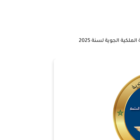
لكية الجوية لسنة 2025