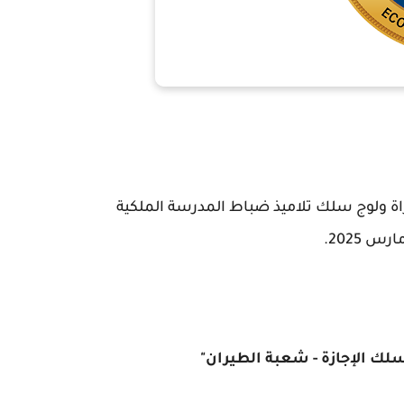
ة ولوج سلك تلاميذ ضباط المدرسة الملكية
"سلك الإجازة - شعبة الطيران