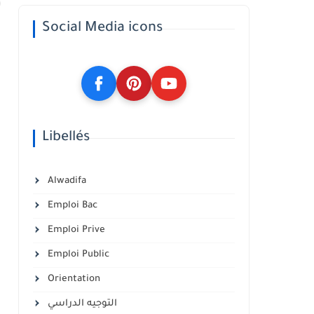
Social Media icons
Libellés
Alwadifa
Emploi Bac
Emploi Prive
Emploi Public
Orientation
التوجيه الدراسي