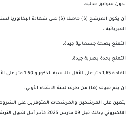
بدون سوابق عدلية،
الفيزيائية ،
التمتع بصحة جسمانية جيدة،
التمتع بحدة بصرية جيدة،
القامة 1,65 متر على الأقل بالنسبة للذكور و 1,60 متر على الأقل بالنسبة للإناث،
ان يتم قبوله (ها) من طرف لجنة الانتقاء الأولي.
يتعين على المرشحين والمرشحات المتوفرين على الشروط 
الالكتروني وذلك قبل 09 مارس 2025 كآخر أجل لقبول الترشيحات